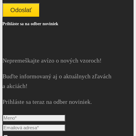
Odoslať
Prihláste sa na odber noviniek
Nepremeškajte avízo o nových vzoroch!
Buďte informovaný aj o aktuálnych zľavách
a akciách!
Prihláste sa teraz na odber noviniek.